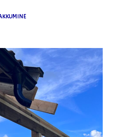
AKKUMINE